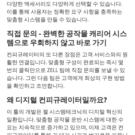
다양한 액세서리도 다양하게 선택할 수 있습니다.
이를 통해 사용자는 정확한 요구 사항을 충족하는
맞춤형 시스템을 만들 수 있습니다.
직접 문의 - 완벽한 공작물 캐리어 시스
템으로 우회하지 않고 바로 가기
컨피규레이터의 또 다른 장점은 고객 서비스와의 원
활한 연결입니다. 맞춤형 구성이 완료되는 즉시 몇
번의 클릭만으로 ZELL 팀에 직접 문의를 보낼 수 있
습니다. 그런 다음 팀은 고객에게 최상의 구현 방법
을 확인하고 조언합니다.
왜 디지털 컨피규레이터일까요?
이 툴의 개발은 젤 시스템테크닉의 디지털 혁신의
일환입니다. 맞춤형 공작물 운반 시스템에 대한 수
요는 지속적으로 증가하고 있으며, 이제 고객은 컨