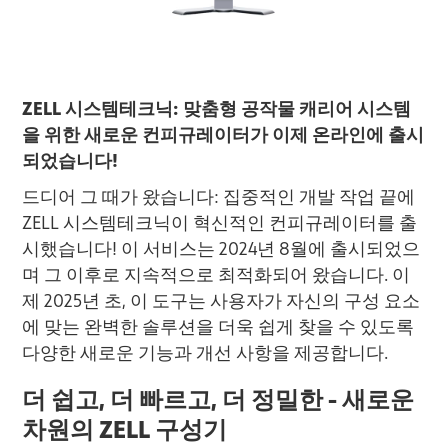
ZELL 시스템테크닉: 맞춤형 공작물 캐리어 시스템
을 위한 새로운 컨피규레이터가 이제 온라인에 출시
되었습니다!
드디어 그 때가 왔습니다: 집중적인 개발 작업 끝에
ZELL 시스템테크닉이 혁신적인 컨피규레이터를 출
시했습니다! 이 서비스는 2024년 8월에 출시되었으
며 그 이후로 지속적으로 최적화되어 왔습니다. 이
제 2025년 초, 이 도구는 사용자가 자신의 구성 요소
에 맞는 완벽한 솔루션을 더욱 쉽게 찾을 수 있도록
다양한 새로운 기능과 개선 사항을 제공합니다.
더 쉽고, 더 빠르고, 더 정밀한 - 새로운
차원의 ZELL 구성기