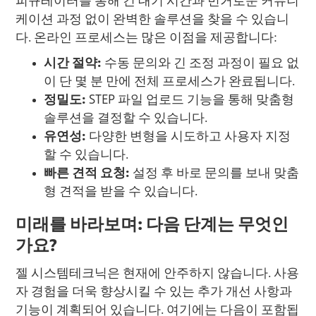
피규레이터를 통해 긴 대기 시간과 번거로운 커뮤니
케이션 과정 없이 완벽한 솔루션을 찾을 수 있습니
다. 온라인 프로세스는 많은 이점을 제공합니다:
시간 절약:
수동 문의와 긴 조정 과정이 필요 없
이 단 몇 분 만에 전체 프로세스가 완료됩니다.
정밀도:
STEP 파일 업로드 기능을 통해 맞춤형
솔루션을 결정할 수 있습니다.
유연성:
다양한 변형을 시도하고 사용자 지정
할 수 있습니다.
빠른 견적 요청:
설정 후 바로 문의를 보내 맞춤
형 견적을 받을 수 있습니다.
미래를 바라보며: 다음 단계는 무엇인
가요?
젤 시스템테크닉은 현재에 안주하지 않습니다. 사용
자 경험을 더욱 향상시킬 수 있는 추가 개선 사항과
기능이 계획되어 있습니다. 여기에는 다음이 포함됩