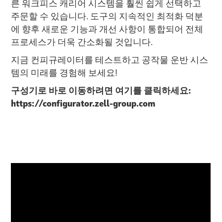
른 워크피스 캐리어 시스템을 훨씬 쉽게 선택하고
주문할 수 있습니다. 도구의 지속적인 최적화 덕분
에 향후 새로운 기능과 개선 사항이 통합되어 전체
프로세스가 더욱 간소화될 것입니다.
지금 컨피규레이터를 테스트하고 공작물 운반 시스
템의 미래를 경험해 보세요!
구성기로 바로 이동하려면 여기를 클릭하세요:
https://configurator.zell-group.com