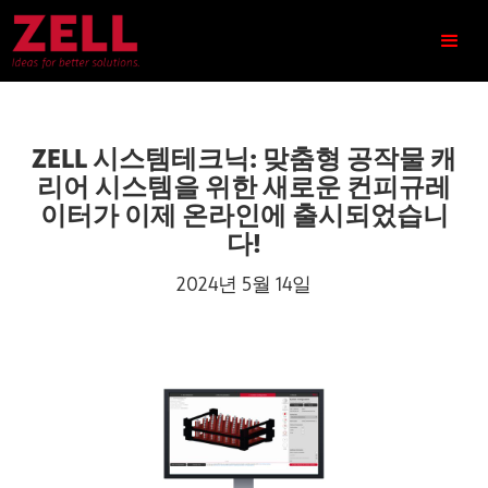
ZELL 시스템테크닉: 맞춤형 공작물 캐
리어 시스템을 위한 새로운 컨피규레
이터가 이제 온라인에 출시되었습니
다!
2024년 5월 14일