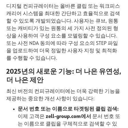
디지털 컨피규레이터는 올바른 클립 또는 워크피스
캐리어 시스템을 최대한 간단하고 효율적으로 검색
할 수 있도록 개발되었습니다. 사용자는 큐브, 원통
또는 캐비티가 있는 원통의 세 가지 사전 정의된 형
상을 사용하여 구성 요소를 모델링할 수 있습니다.
또는 사전 NDA 동의에 따라 구성 요소의 STEP 파일
을 업로드하여 더욱 정밀한 사용자 지정 및 최적화
를 수행할 수 있습니다.
2025년의 새로운 기능: 더 나은 유연성,
더 나은 제안
최신 버전의 컨피규레이터에는 더욱 강력한 기능을
제공하는 중요한 개선 사항이 있습니다:
문서 번호 또는 이름으로 타겟팅된 클립 검색:
이제 고객은
zell-group.com에서
문서 번호 또
는 이름으로 클립을 구체적으로 검색할 수 있