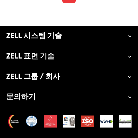
ZELL 시스템 기술
ZELL 표면 기술
ZELL 그룹 / 회사
문의하기