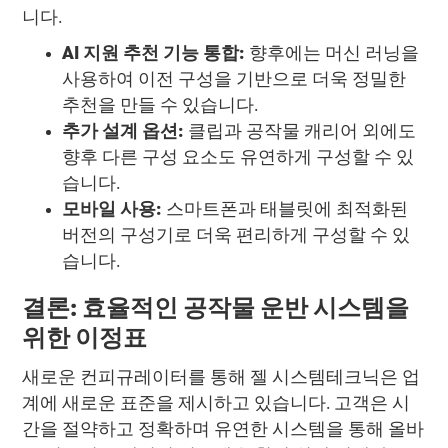
니다.
AI 지원 추천 기능 통합:
향후에는 머신 러닝을
사용하여 이전 구성을 기반으로 더욱 정밀한
추천을 만들 수 있습니다.
추가 설계 옵션:
클립과 공작물 캐리어 외에도
향후 다른 구성 요소도 유연하게 구성할 수 있
습니다.
모바일 사용:
스마트폰과 태블릿에 최적화된
버전의 구성기로 더욱 편리하게 구성할 수 있
습니다.
결론: 효율적인 공작물 운반 시스템을
위한 이정표
새로운 컨피규레이터를 통해 젤 시스템테크닉은 업
계에 새로운 표준을 제시하고 있습니다. 고객은 시
간을 절약하고 정확하며 유연한 시스템을 통해 올바