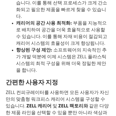
습니다. 이를 통해 선택 프로세스가 크게 간소
화되고 필요한 제품을 빠르게 찾을 수 있습니
다.
캐리어의 공간 사용 최적화:
부품을 지능적으
로 배치하여 공간을 더욱 효율적으로 사용할
수 있습니다. 이를 통해 자재 비용이 절감되고
캐리어 시스템의 효율성이 크게 향상됩니다.
향상된 구성 제안:
소프트웨어의 지속적인 추
가 개발 덕분에 이제 시스템은 ZELL 플라스틱
시스템의 최적 구성을 위해 더욱 정밀한 제안
을 합니다.
간편한 사용자 지정
ZELL 컨피규레이터를 사용하면 모든 사용자가 자신
만의 맞춤형 워크피스 캐리어 시스템을 구성할 수
있습니다.
ZELL 캐리어
및
ZELL 팩토리와
같은 다양
한 제품 라인을 선택할 수 있을 뿐만 아니라 색상과