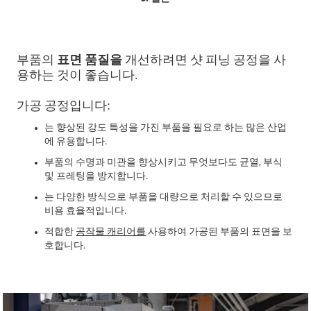
부품의
표면 품질을
개선하려면 샷 피닝 공정을 사
용하는 것이 좋습니다.
가공 공정입니다:
는 향상된 강도 특성을 가진 부품을 필요로 하는 많은 산업
에 유용합니다.
부품의 수명과 미관을 향상시키고 무엇보다도 균열, 부식
및 프레팅을 방지합니다.
는 다양한 방식으로 부품을 대량으로 처리할 수 있으므로
비용 효율적입니다.
적합한
공작물 캐리어를
사용하여 가공된 부품의 표면을 보
호합니다.