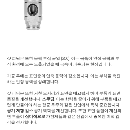
샷 피닝은 또한
응력 부식 균열
(
SCC
). 이는 금속이 인장 응력과 부
식 환경에 모두 노출되었을 때 금속이 파손되는 현상입니다.
가공 후에는 표면층의 압축 응력이 감소합니다. 이는 부식을 촉진
하는 인장 응력을 상쇄합니다.
샷 피닝은 또한 거친 모서리와 표면을 매끄럽게 하여 부품의 표면
품질을 개선합니다.
스무딩
. 이는 항력을 줄이기 위해 부품을 매끄
럽게 만들어야 하는 항공 우주와 같은 산업에서 특히 중요합니다.
공기 저항 감소
공기 역학을 개선합니다. 또한 표면 품질이 개선되
면 부품이
심미적으로
가전제품과 같은 산업에서 중요한 미적 감
각을 선사합니다.