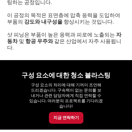
팅하는 공정입니다.
이 공정의 목적은 표면층에 압축 응력을 도입하여
부품의
강도와
내구성을
향상시키는 것입니다.
샷 피닝은 부품이 높은 응력과 피로에 노출되는
자
동차
및
항공 우주와
같은 산업에서 자주 사용됩니
다.
구성 요소에 대한 청소 블라스팅
구성 요소의 처리에 대해 기꺼이 조언해
드리겠습니다. 구속력이 없는 문의를 보
내거나 관련 담당자에게 직접 연락할 수
있습니다. 여러분의 프로젝트를 기다리겠
습니다!
지금 연락하기