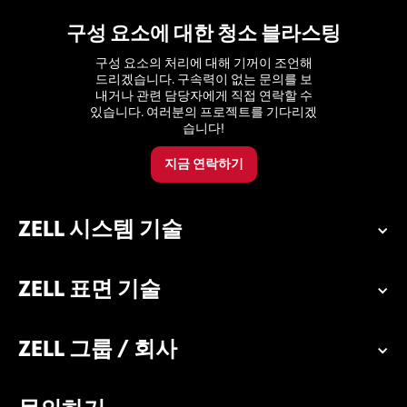
구성 요소에 대한 청소 블라스팅
구성 요소의 처리에 대해 기꺼이 조언해
드리겠습니다. 구속력이 없는 문의를 보
내거나 관련 담당자에게 직접 연락할 수
있습니다. 여러분의 프로젝트를 기다리겠
습니다!
지금 연락하기
ZELL 시스템 기술
ZELL 표면 기술
ZELL 그룹 / 회사