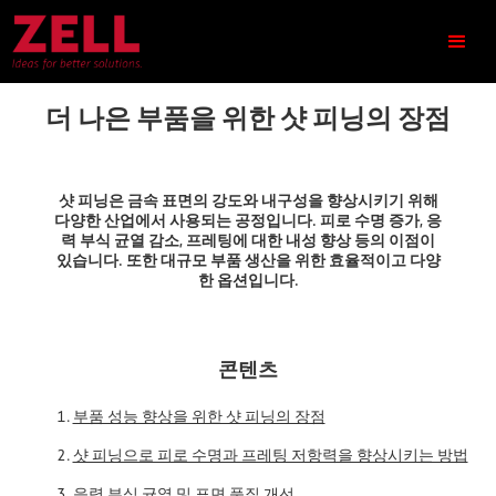
더 나은 부품을 위한 샷 피닝의 장점
샷 피닝은 금속 표면의 강도와 내구성을 향상시키기 위해
다양한 산업에서 사용되는 공정입니다. 피로 수명 증가, 응
력 부식 균열 감소, 프레팅에 대한 내성 향상 등의 이점이
있습니다. 또한 대규모 부품 생산을 위한 효율적이고 다양
한 옵션입니다.
콘텐츠
부품 성능 향상을 위한 샷 피닝의 장점
샷 피닝으로 피로 수명과 프레팅 저항력을 향상시키는 방법
응력 부식 균열 및 표면 품질 개선