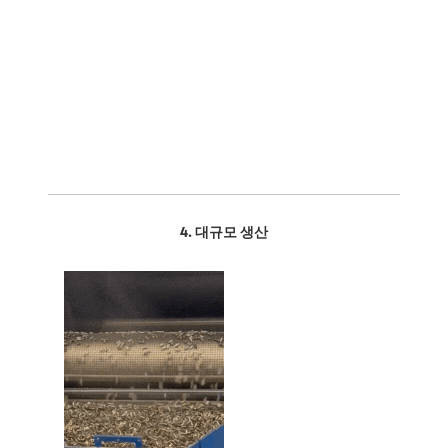
4. 대규모 생산