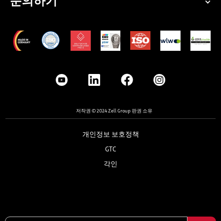
문의하기
저작권 © 2024 Zell Group 판권 소유
개인정보 보호정책
GTC
각인