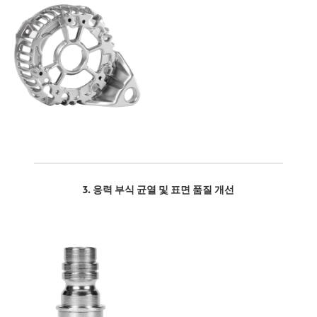
3. 응력 부식 균열 및 표면 품질 개선