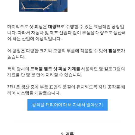
마지막으로 샷 피닝은
대량으로
수행할 수 있는 효율적인 공정입
니다. 따라서 자동차 및 제조 산업과 같이 부품을 대량으로 생산해
야 하는 산업에 이상적입니다.
이 공정은 다양한 크기와 모양의 부품에 적용할 수 있어
활용도가
높습니다.
특히 당사의
트러블 벨트 샷 피닝 기계를
사용하면 몇 킬로그램의
재료를 단 몇 분 만에 처리할 수 있습니다.
ZELL은 생산 중에 부품 표면의 품질이 유지되도록 자체 공작물 캐
리어 시스템을 개발했습니다.
공작물 캐리어에 대해 자세히 알아보기
5. 결론