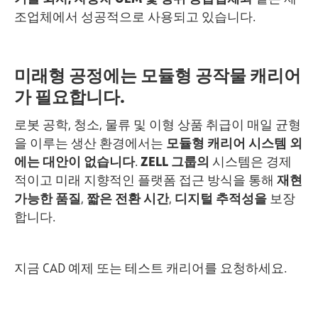
조업체에서 성공적으로 사용되고 있습니다.
미래형 공정에는 모듈형 공작물 캐리어
가 필요합니다.
로봇 공학, 청소, 물류 및 이형 상품 취급이 매일 균형
을 이루는 생산 환경에서는
모듈형 캐리어 시스템 외
에는 대안이 없습니다
.
ZELL 그룹의
시스템은 경제
적이고 미래 지향적인 플랫폼 접근 방식을 통해
재현
가능한 품질
,
짧은 전환 시간
,
디지털 추적성을
보장
합니다.
지금 CAD 예제 또는 테스트 캐리어를 요청하세요.