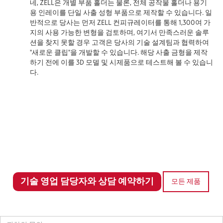
네, ZELL은 개별 부품 홀더는 물론, 전체 공작물 홀더나 용기
용 인레이를 단일 사출 성형 부품으로 제작할 수 있습니다. 일
반적으로 당사는 먼저 ZELL 컨피규레이터를 통해 1,300여 가
지의 사용 가능한 변형을 검토하며, 여기서 만족스러운 솔루
션을 찾지 못할 경우 고객은 당사의 기술 설계팀과 협력하여
"새로운 클립"을 개발할 수 있습니다. 해당 사출 금형을 제작
하기 전에 이를 3D 모델 및 시제품으로 테스트해 볼 수 있습니
다.
기술 영업 담당자와 상담 예약하기
모든 제품