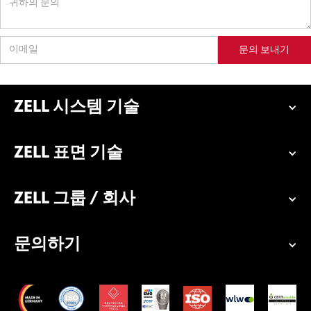
ZELL 시스템 기술
ZELL 표면 기술
ZELL 그룹 / 회사
문의하기