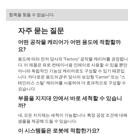
항목을 찾을 수 없습니다.
자주 묻는 질문
어떤 공작물 캐리어가 어떤 용도에 적합할까
요?
용도에 따라 먼저 당사의 "Factory" 공작물 캐리어를 권장합니
다. 이 제품은 유로 컨테이너용 인레이로 사용할 수 있을 뿐만
아니라 독립적인 기능성 캐리어로도 구성할 수 있기 때문입
니다. 까다로운 용도의
경우,
당사의 보강형 "Carrier" 또는 "스
테인리스 스틸" 캐리어를 사용하여 더 효과적으로 구성할 수
있습니다.
부품을 지지대 안에서 바로 세척할 수 있습니
까?
네, 모든 지지체는
세척이
가능합니다. 특정 공정 조건에 대해
샘플을 제공해 드릴 수 있습니다.
이 시스템들은 로봇에 적합한가요?