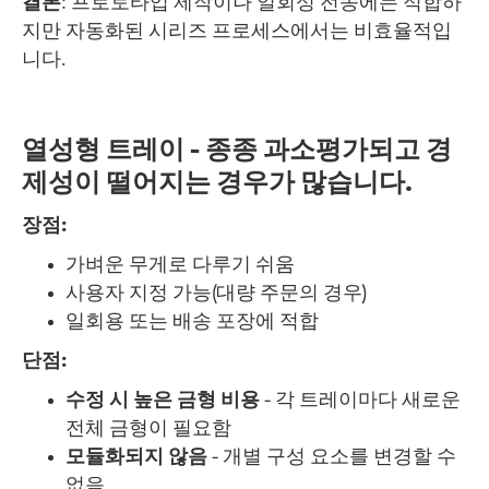
결론
: 프로토타입 제작이나 일회성 전송에는 적합하
지만 자동화된 시리즈 프로세스에서는 비효율적입
니다.
열성형 트레이 - 종종 과소평가되고 경
제성이 떨어지는 경우가 많습니다.
장점:
가벼운 무게로 다루기 쉬움
사용자 지정 가능(대량 주문의 경우)
일회용 또는 배송 포장에 적합
단점:
수정 시 높은 금형 비용
- 각 트레이마다 새로운
전체 금형이 필요함
모듈화되지 않음
- 개별 구성 요소를 변경할 수
없음