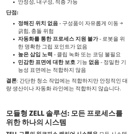
안정성, 내구성, 적층 가능
단점:
정해진 위치 없음
- 구성품이 자유롭게 이동 →
긁힘, 충돌 위험
자동화를 통한 프로세스 지원 불가
- 로봇을 위
한 명확한 그립 포인트가 없음
높은 삽입 노력
- 클립 녹화 또는 코딩 불필요
민감한 표면에 대한 보호
기능
없음
- 정밀한 기
능성 표면에는 적합하지 않음
결론
: 간단한 청소 작업에는 적합하지만 안정적인 대
량 생산이나 자동화 라인에는 적합하지 않습니다.
모듈형 ZELL 솔루션: 모든 프로세스를
위한 하나의 시스템