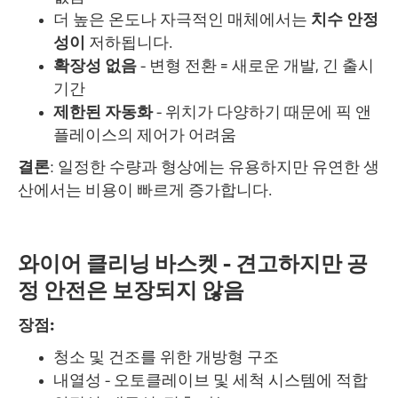
더 높은 온도나 자극적인 매체에서는
치수 안정
성이
저하됩니다.
확장성 없음
- 변형 전환 = 새로운 개발, 긴 출시
기간
제한된 자동화
- 위치가 다양하기 때문에 픽 앤
플레이스의 제어가 어려움
결론
: 일정한 수량과 형상에는 유용하지만 유연한 생
산에서는 비용이 빠르게 증가합니다.
와이어 클리닝 바스켓 - 견고하지만 공
정 안전은 보장되지 않음
장점:
청소 및 건조를 위한 개방형 구조
내열성 - 오토클레이브 및 세척 시스템에 적합