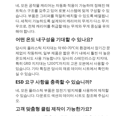
네, 모든 공작물 캐리어는
자동화 적용이 가능하며
정해진 매
트릭스 구조를 갖추고
있어
로봇 시스템에 맞게 구성할 수 있
습니다. 부품은 그리퍼를 적절히 배치할 수 있도록 배열됩니
다. 세척이 가능하도록 설계되어 캐리어의 무게가 다소 무거
우므로, 전체 캐리어를 취급할 때는 무게와 무게 중심을 유의
해야 합니다.
어떤 온도 내구성을 기대할 수 있나요?
당사의 플라스틱 지지대는 약 60~70°C의 환경에서 장기간 문
제없이 작동하며, 일부 제품은 짧은 주기 내에서 훨씬 더 높은
온도에서도 사용 가능합니다. 당사의 스테인리스강 지지대,
특히 GRID 지지대는 1,200°C까지의 고온 오븐에서 사용할 수
있습니다. 기타 특징은 당사의 재료 데이터 시트에서 확인하
실 수 있습니다.
ESD 요구 사항을 충족할 수 있습니까?
네, 모든 플라스틱 부품은 정전기 방지제를 사용하여 제작할
수 있습니다. 다운로드 섹션의 데이터 시트도 참조해 주십시
오.
고객 맞춤형 클립 제작이 가능한가요?