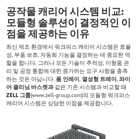
공작물 캐리어 시스템 비교:
모듈형 솔루션이 결정적인 이
점을 제공하는 이유
최신 제조 환경에서 워크피스 캐리어 시스템은 효율
성, 부품 보호, 자동화 기능을 결정하는 데 중요한 역
할을 합니다. 그러나 모든 기술이 추적성, 이형품 관
리 및 공정 통합에 대한 증가하는 요구 사항을 충족
하는 것은 아닙니다.
폼 인레이
,
열성형 트레이
,
와이
어 클리닝 바스켓과
같은 기존 시스템과 비교할 때
ZELL 그룹
(www.zell-group.com)
의 모듈형 워크피스
캐리어 시스템은 상당한 이점을 제공합니다.