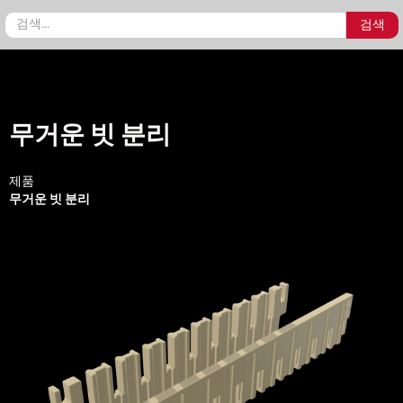
무거운 빗 분리
제품
무거운 빗 분리