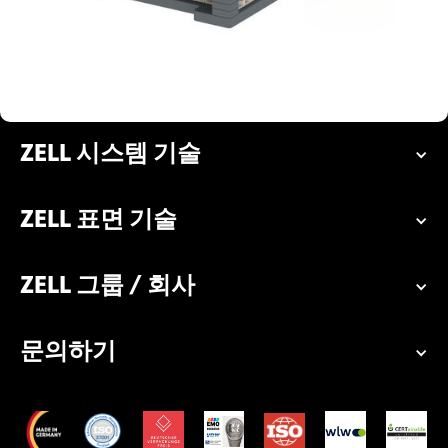
ZELL 시스템 기술
ZELL 표면 기술
ZELL 그룹 / 회사
문의하기