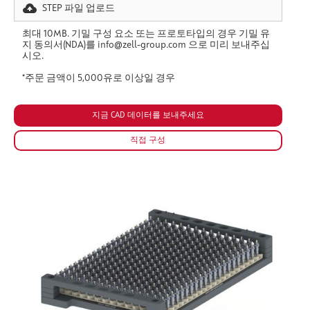
STEP 파일 업로드
최대 10MB. 기밀 구성 요소 또는 프로토타입의 경우 기밀 유
지 동의서(NDA)를 info@zell-group.com 으로 미리 보내주십
시오.
*주문 금액이 5,000유로 이상일 경우
직접 구성