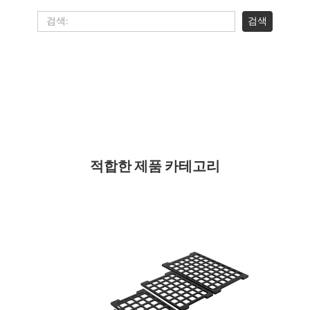
적합한 제품 카테고리