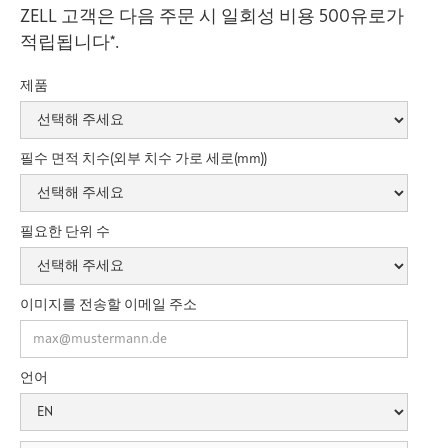
ZELL 고객은 다음 주문 시 일회성 비용 500유로가
적립됩니다*.
제품
필수 면적 치수(외부 치수 가로 세로(mm))
필요한 단위 수
이미지를 전송할 이메일 주소
언어