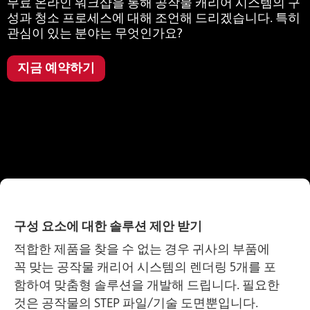
무료 온라인 워크샵을 통해 공작물 캐리어 시스템의 구
성과 청소 프로세스에 대해 조언해 드리겠습니다. 특히
관심이 있는 분야는 무엇인가요?
지금 예약하기
구성 요소에 대한 솔루션 제안 받기
적합한 제품을 찾을 수 없는 경우 귀사의 부품에
꼭 맞는 공작물 캐리어 시스템의 렌더링 5개를 포
함하여 맞춤형 솔루션을 개발해 드립니다. 필요한
것은 공작물의 STEP 파일/기술 도면뿐입니다.