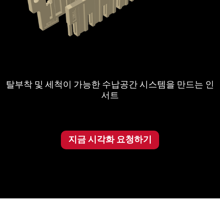
탈부착 및 세척이 가능한 수납공간 시스템을 만드는 인
서트
지금 시각화 요청하기