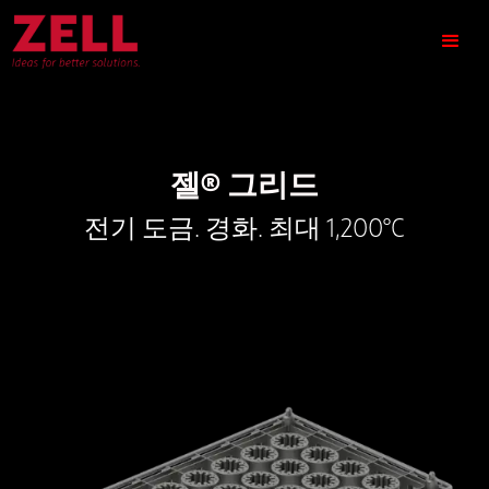
젤® 그리드
전기 도금. 경화. 최대 1,200°C