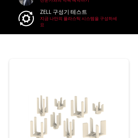
전문가와의 약속 예약하기
ZELL 구성기 테스트
지금 나만의 플라스틱 시스템을 구성하세
요