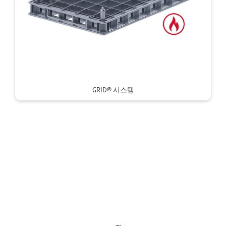
GRID® 시스템