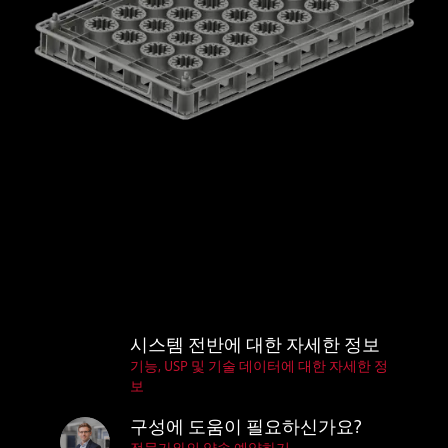
시스템 전반에 대한 자세한 정보
기능, USP 및 기술 데이터에 대한 자세한 정
보
구성에 도움이 필요하신가요?