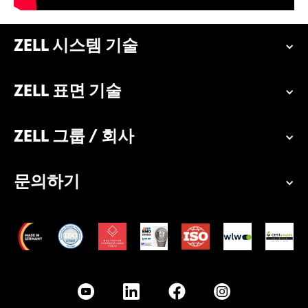
ZELL 시스템 기술
ZELL 표면 기술
ZELL 그룹 / 회사
문의하기