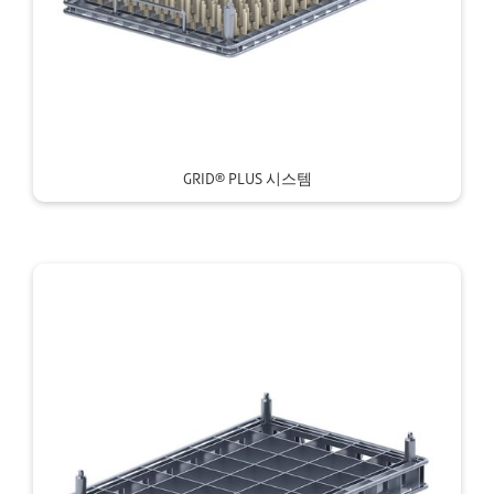
GRID® PLUS 시스템