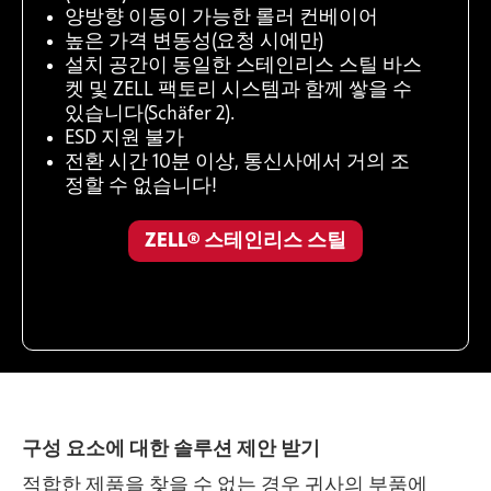
양방향 이동이 가능한 롤러 컨베이어
높은 가격 변동성(요청 시에만)
설치 공간이 동일한 스테인리스 스틸 바스
켓 및 ZELL 팩토리 시스템과 함께 쌓을 수
있습니다(Schäfer 2).
ESD 지원 불가
전환 시간 10분 이상, 통신사에서 거의 조
정할 수 없습니다!
ZELL® 스테인리스 스틸
구성 요소에 대한 솔루션 제안 받기
적합한 제품을 찾을 수 없는 경우 귀사의 부품에