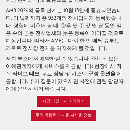
계의 현재와 미래 트렌드를 알아보세요!
AMB 2024의 등록 단계는 10월 13일에 종료되었습니
다. 이 날짜까지 총 932개의 전시업체가 등록했습니
다. 경험에 비추어 볼 때, 향후 몇 주 및 몇 달 동안 많
은 수의 공동 전시업체와 늦은 등록이 이어질 것으로
예상됩니다. 따라서 AMB는 다시 한 번 메쎄 슈투트
가르트 전시장 전체를 차지하게 될 것입니다.
저희 부스에서 예약하실 수 있습니다. ZELL은 모든
이해관계자에게 서비스를 제공합니다: 현장에서 직
접
라이브 데모
, 무료
상담
및 시스템
구성 옵션을
제
공합니다. 추가 질문이 있으시면 사전에 관련 담당자
에게
문의하시기
바랍니다.
지금 매점에서 예약하기
무역 박람회에 대한 자세한 정보