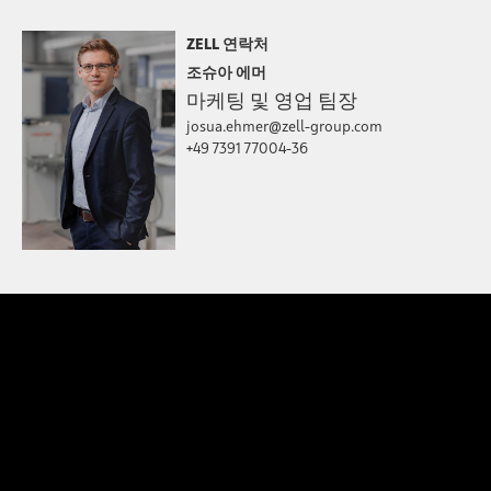
ZELL 연락처
조슈아 에머
마케팅 및 영업 팀장
josua.ehmer@zell-group.com
+49 7391 77004-36