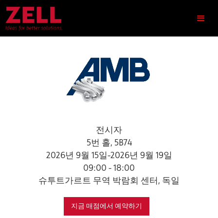
전시자
5번 홀, 5B74
2026년 9월 15일
-
2026년 9월 19일
09:00 - 18:00
슈투트가르트 무역 박람회 센터, 독일
지금 매점에서 예약하기