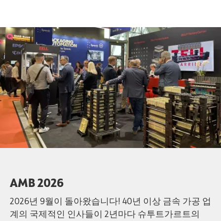
AMB 2026
2026년 9월이 돌아왔습니다! 40년 이상 금속 가공 업
계의 국제적인 인사들이 2년마다 슈투트가르트의