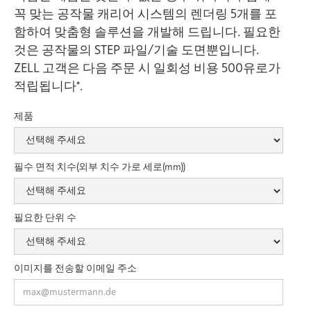
꼭 맞는 공작물 캐리어 시스템의 렌더링 5개를 포
함하여 맞춤형 솔루션을 개발해 드립니다. 필요한
것은 공작물의 STEP 파일/기술 도면뿐입니다.
ZELL 고객은 다음 주문 시 일회성 비용 500유로가
적립됩니다*.
제품
필수 면적 치수(외부 치수 가로 세로(mm))
필요한 단위 수
이미지를 전송할 이메일 주소