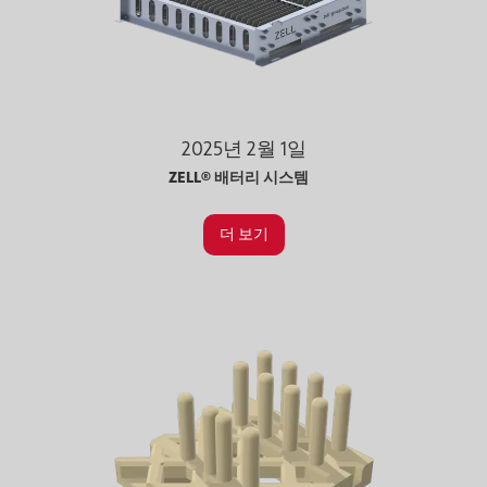
2025년 2월 1일
ZELL® 배터리 시스템
더 보기