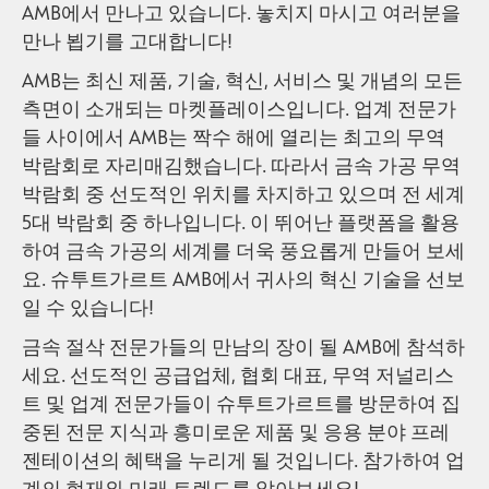
AMB에서 만나고 있습니다. 놓치지 마시고 여러분을
만나 뵙기를 고대합니다!
AMB는 최신 제품, 기술, 혁신, 서비스 및 개념의 모든
측면이 소개되는 마켓플레이스입니다. 업계 전문가
들 사이에서 AMB는 짝수 해에 열리는 최고의 무역
박람회로 자리매김했습니다. 따라서 금속 가공 무역
박람회 중 선도적인 위치를 차지하고 있으며 전 세계
5대 박람회 중 하나입니다. 이 뛰어난 플랫폼을 활용
하여 금속 가공의 세계를 더욱 풍요롭게 만들어 보세
요. 슈투트가르트 AMB에서 귀사의 혁신 기술을 선보
일 수 있습니다!
금속 절삭 전문가들의 만남의 장이 될 AMB에 참석하
세요. 선도적인 공급업체, 협회 대표, 무역 저널리스
트 및 업계 전문가들이 슈투트가르트를 방문하여 집
중된 전문 지식과 흥미로운 제품 및 응용 분야 프레
젠테이션의 혜택을 누리게 될 것입니다. 참가하여 업