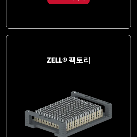
ZELL® 팩토리