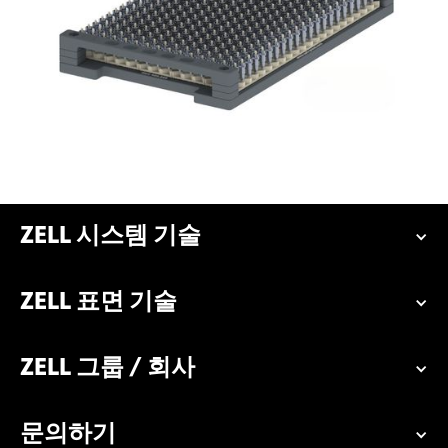
ZELL 시스템 기술
ZELL 표면 기술
ZELL 그룹 / 회사
문의하기