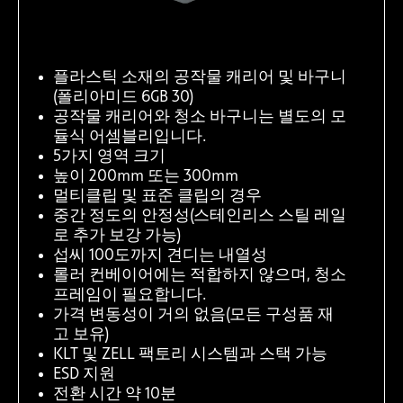
플라스틱 소재의 공작물 캐리어 및 바구니
(폴리아미드 6GB 30)
공작물 캐리어와 청소 바구니는 별도의 모
듈식 어셈블리입니다.
5가지 영역 크기
높이 200mm 또는 300mm
멀티클립 및 표준 클립의 경우
중간 정도의 안정성(스테인리스 스틸 레일
로 추가 보강 가능)
섭씨 100도까지 견디는 내열성
롤러 컨베이어에는 적합하지 않으며, 청소
프레임이 필요합니다.
가격 변동성이 거의 없음(모든 구성품 재
고 보유)
KLT 및 ZELL 팩토리 시스템과 스택 가능
ESD 지원
전환 시간 약 10분