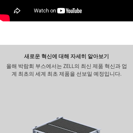
새로운 혁신에 대해 자세히 알아보기
올해 박람회 부스에서는 ZELL의 최신 제품 혁신과 업
계 최초의 세계 최초 제품을 선보일 예정입니다.