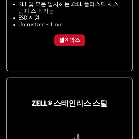
KLT 및 모든 일치하는 ZELL 플라스틱 시스
템과 스택 가능
ESD 지원
Umrüstzeit < 1 min
젤® 박스
ZELL® 스테인리스 스틸