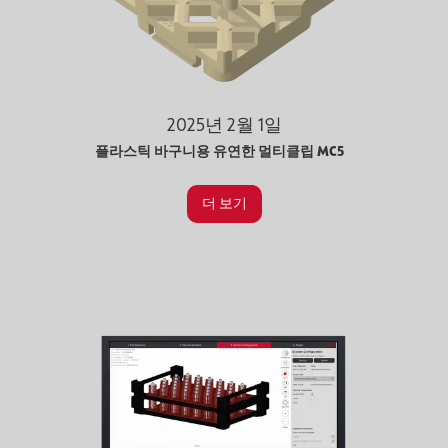
2025년 2월 1일
플라스틱 바구니용 유연한 멀티클립 MC5
더 보기