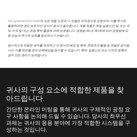
Zell Systemtechnik GmbH의 모든 제품 도면과 3D 모델은 저작권으로 보호되며, 이를 추가로
활용하려면 권리 보유자인 당사의 동의가 필요합니다. 개별 제품은 독일 실용신안 및/또는 국
제, 미국 및/또는 유럽 특허 출원에 의해 보호됩니다. 경쟁법 제4조 제9호에 따라 경쟁법에 따
른 성능의 추가적 보호를 참조하시기 바랍니다.
명시적으로 허용된 경우를 제외하고 이 문서의 배포 및 복제, 콘텐츠의 활용 및 전달은 금지됩
니다. 이를 위반할 경우 손해배상을 청구할 수 있습니다. 특허, 실용신안 또는 디자인 등록의
경우 모든 권리가 보유됩니다.
귀사의 구성 요소에 적합한 제품을 찾
아드립니다.
간단한 온라인 미팅을 통해 귀사의 구체적인 공정 요
구 사항을 논의해 드릴 수 있습니다. 당사의 최우선
과제는 귀사의 응용 분야에 가장 적합한 시스템을 구
성하는 것입니다.