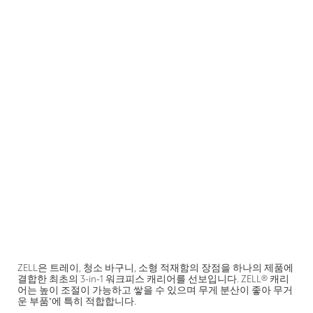
ZELL은 트레이, 청소 바구니, 소형 적재함의 장점을 하나의 제품에
결합한 최초의 3-in-1 워크피스 캐리어를 선보입니다. ZELL® 캐리
어는 높이 조절이 가능하고 쌓을 수 있으며 무게 분산이 좋아 무거
운 부품*에 특히 적합합니다.