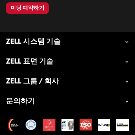
미팅 예약하기
ZELL 시스템 기술
ZELL 표면 기술
ZELL 그룹 / 회사
문의하기