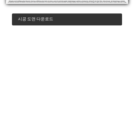
시공 도면 다운로드