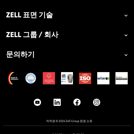
ZELL 표면 기술
ZELL 그룹 / 회사
문의하기
저작권 © 2024 Zell Group 판권 소유