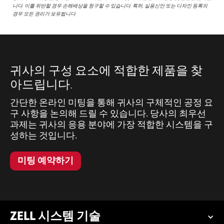
니다. 이를 위반할 경우 손해배상을 청구할 수 있습니다. 특허, 실용신안 또는 디자인 등록의
경우 모든 권리가 보유됩니다.
귀사의 구성 요소에 적합한 제품을 찾
아드립니다.
간단한 온라인 미팅을 통해 귀사의 구체적인 공정 요
구 사항을 논의해 드릴 수 있습니다. 당사의 최우선
과제는 귀사의 응용 분야에 가장 적합한 시스템을 구
성하는 것입니다.
미팅 예약하기
ZELL 시스템 기술