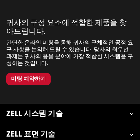
귀사의 구성 요소에 적합한 제품을 찾
아드립니다.
간단한 온라인 미팅을 통해 귀사의 구체적인 공정 요
구 사항을 논의해 드릴 수 있습니다. 당사의 최우선
과제는 귀사의 응용 분야에 가장 적합한 시스템을 구
성하는 것입니다.
미팅 예약하기
ZELL 시스템 기술
ZELL 표면 기술