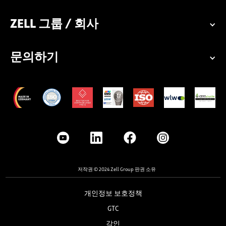
ZELL 그룹 / 회사
문의하기
저작권 © 2024 Zell Group 판권 소유
개인정보 보호정책
GTC
각인