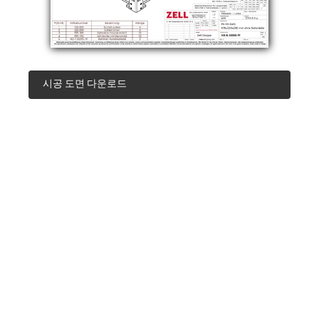
시공 도면 다운로드