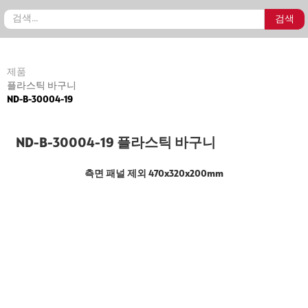
제품
플라스틱 바구니
ND-B-30004-19
ND-B-30004-19 플라스틱 바구니
측면 패널 제외 470x320x200mm