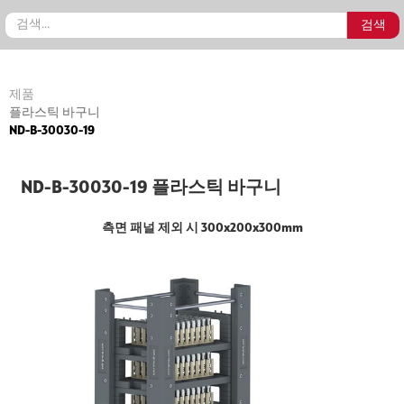
제품
플라스틱 바구니
ND-B-30030-19
ND-B-30030-19 플라스틱 바구니
측면 패널 제외 시 300x200x300mm