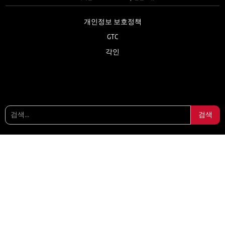
개인정보 보호정책
GTC
각인