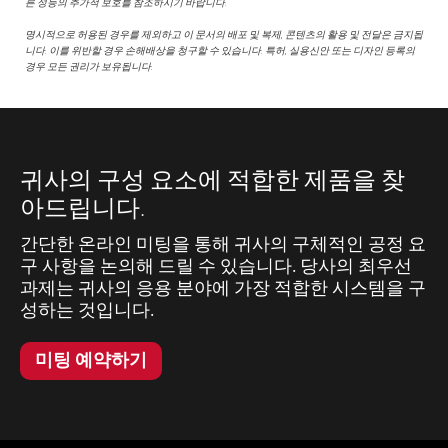
른 성능의 추가적 보호를 참조하시기 바랍니다.
명시적으로 허용된 경우를 제외하고 이 문서의 배포 및 복제, 콘텐츠의 활용 및 전달은 금지됩
니다. 이를 위반할 경우 손해배상을 청구할 수 있습니다. 특허, 실용신안 또는 디자인 등록의
경우 모든 권리가 보유됩니다.
귀사의 구성 요소에 적합한 제품을 찾
아드립니다.
간단한 온라인 미팅을 통해 귀사의 구체적인 공정 요
구 사항을 논의해 드릴 수 있습니다. 당사의 최우선
과제는 귀사의 응용 분야에 가장 적합한 시스템을 구
성하는 것입니다.
미팅 예약하기