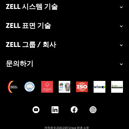
ZELL 시스템 기술
ZELL 표면 기술
ZELL 그룹 / 회사
문의하기
저작권 © 2024 Zell Group 판권 소유